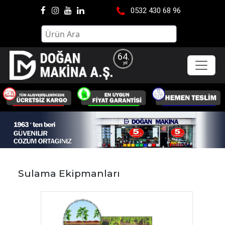
0532 430 68 96
64.
Sulama Ekipmanları