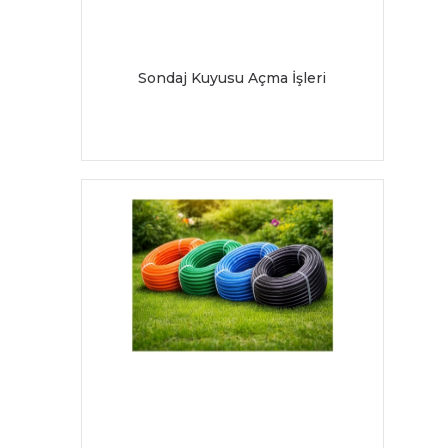
Sondaj Kuyusu Açma İşleri