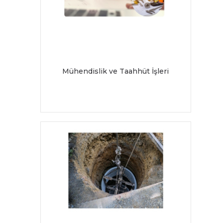
Mühendislik ve Taahhüt İşleri