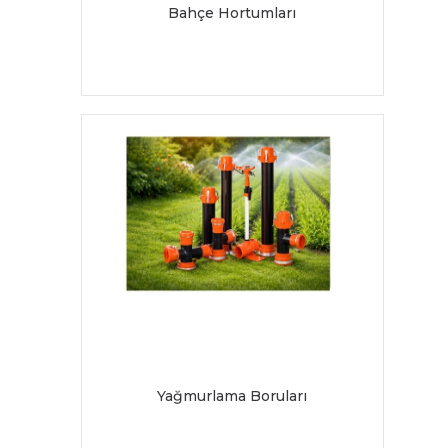
Bahçe Hortumları
Yağmurlama Boruları