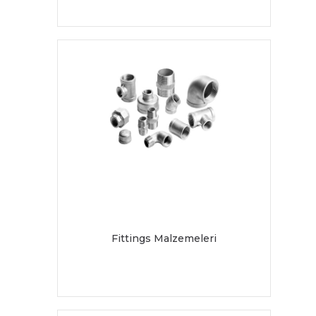
Fittings Malzemeleri