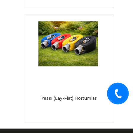
Yassı (Lay-Flat) Hortumlar