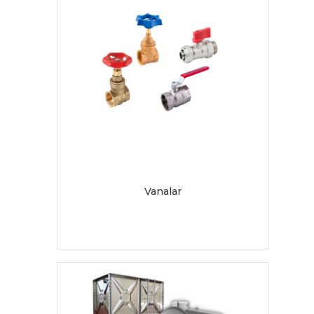
Vanalar