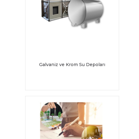
Galvaniz ve Krom Su Depoları