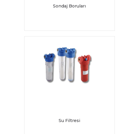
Sondaj Boruları
Su Filtresi