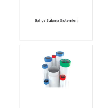
Bahçe Sulama Sistemleri