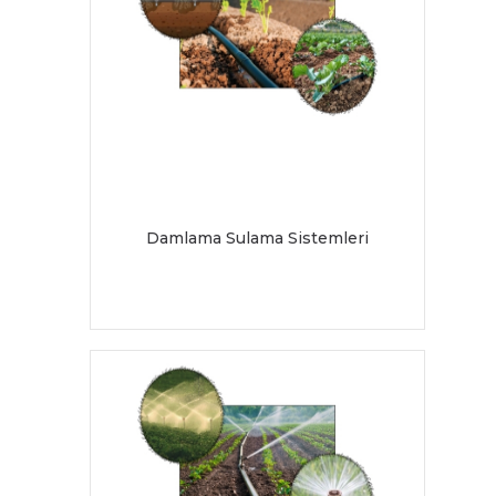
Damlama Sulama Sistemleri