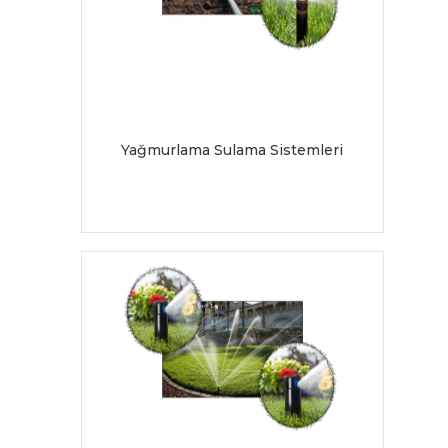
Yağmurlama Sulama Sistemleri