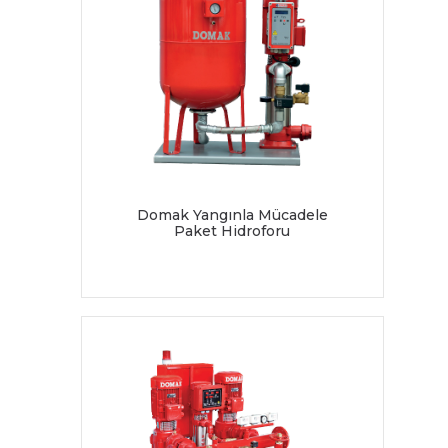
Domak Yangınla Mücadele
Paket Hidroforu