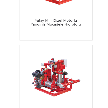
Yatay Milli Dizel Motorlu
Yangınla Mücadele Hidroforu