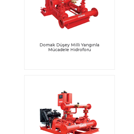
Domak Düşey Milli Yangınla
Mücadele Hidroforu