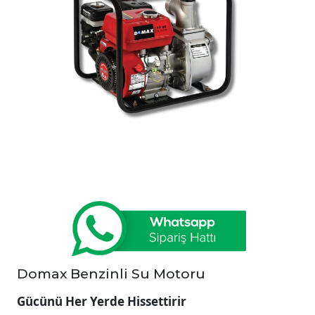
Domax Benzinli Su Motoru
Gücünü Her Yerde Hissettirir