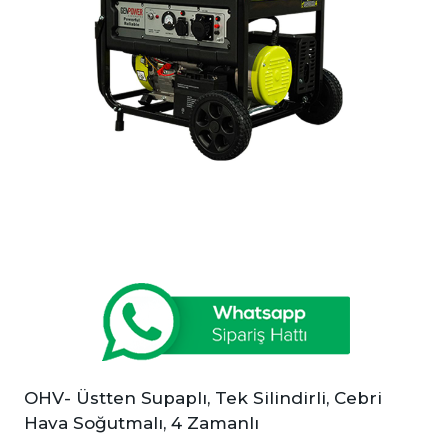
OHV- Üstten Supaplı, Tek Silindirli, Cebri
Hava Soğutmalı, 4 Zamanlı