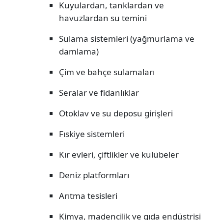
Kuyulardan, tanklardan ve
havuzlardan su temini
Sulama sistemleri (yağmurlama ve
damlama)
Çim ve bahçe sulamaları
Seralar ve fidanlıklar
Otoklav ve su deposu girişleri
Fıskiye sistemleri
Kır evleri, çiftlikler ve kulübeler
Deniz platformları
Arıtma tesisleri
Kimya, madencilik ve gıda endüstrisi