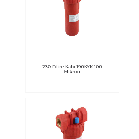
230 Filtre Kabı 190KYK 100
Mikron