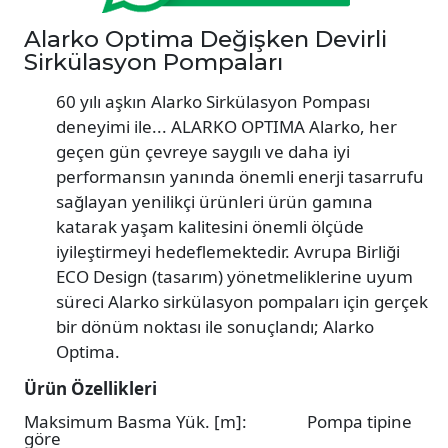
Alarko Optima Değişken Devirli
Sirkülasyon Pompaları
60 yılı aşkın Alarko Sirkülasyon Pompası
deneyimi ile... ALARKO OPTIMA Alarko, her
geçen gün çevreye saygılı ve daha iyi
performansın yanında önemli enerji tasarrufu
sağlayan yenilikçi ürünleri ürün gamına
katarak yaşam kalitesini önemli ölçüde
iyileştirmeyi hedeflemektedir. Avrupa Birliği
ECO Design (tasarım) yönetmeliklerine uyum
süreci Alarko sirkülasyon pompaları için gerçek
bir dönüm noktası ile sonuçlandı; Alarko
Optima.
Ürün Özellikleri
Maksimum Basma Yük. [m]: Pompa tipine
göre