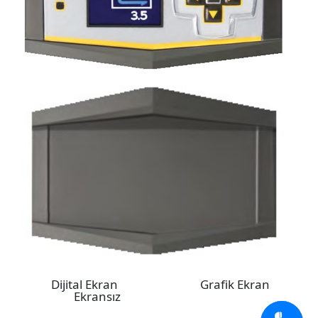
Dijital Ekran Grafik Ekran
Ekransız