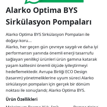
Alarko Optima BYS
Sirkülasyon Pompaları
Alarko Optima BYS Sirkülasyon Pompaları ile
doğayı koru...
Alarko, her geçen gün çevreye saygılı ve daha iyi
performansın yanında önemli enerji tasarrufu
sağlayan yenilikçi ürünleri ürün gamına katarak
yaşam kalitesini önemli ölçüde iyileştirmeyi
hedeflemektedir. Avrupa Birliği ECO Design
(tasarım) yönetmeliklerine uyum süreci Alarko
sirkülasyon pompaları için gerçek bir dönüm
noktası ile sonuçlandı; Alarko Optima BYS.
Ürün Özellikleri